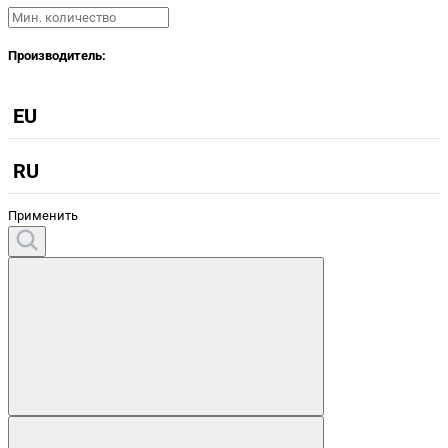
Производитель:
EU
RU
Применить