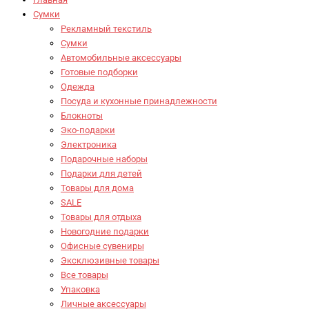
Сумки
Рекламный текстиль
Сумки
Автомобильные аксессуары
Готовые подборки
Одежда
Посуда и кухонные принадлежности
Блокноты
Эко-подарки
Электроника
Подарочные наборы
Подарки для детей
Товары для дома
SALE
Товары для отдыха
Новогодние подарки
Офисные сувениры
Эксклюзивные товары
Все товары
Упаковка
Личные аксессуары