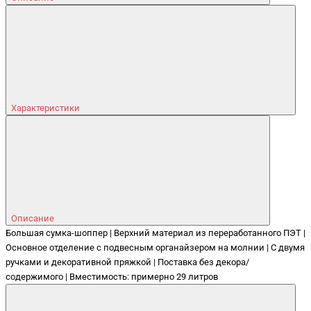
Характеристики
Описание
Большая сумка-шоппер | Верхний материал из переработанного ПЭТ |
Основное отделение с подвесным органайзером на молнии | С двумя
ручками и декоративной пряжкой | Поставка без декора/
содержимого | Вместимость: примерно 29 литров