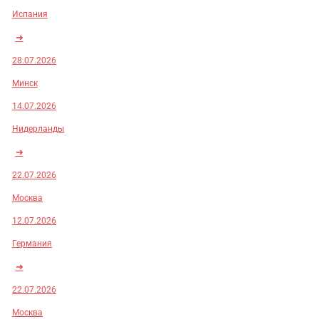
Испания
➜
28.07.2026
Минск
14.07.2026
Нидерланды
➜
22.07.2026
Москва
12.07.2026
Германия
➜
22.07.2026
Москва