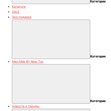
Категории
Каталоги
SALE
Эко-подарки
Категории
MerchMe BY New-Ton
Категории
Новости и тренды