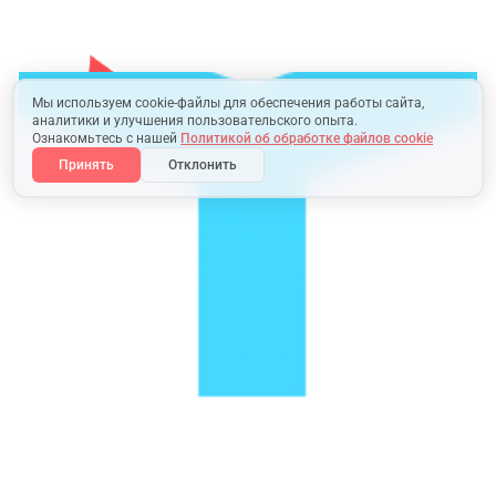
Мы используем cookie-файлы для обеспечения работы сайта,
аналитики и улучшения пользовательского опыта.
Ознакомьтесь с нашей
Политикой об обработке файлов cookie
Принять
Отклонить