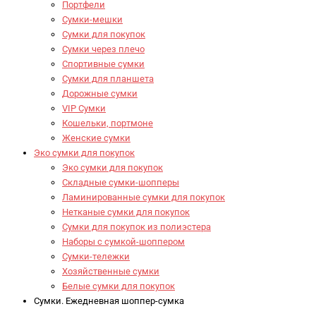
Портфели
Сумки-мешки
Сумки для покупок
Сумки через плечо
Спортивные сумки
Сумки для планшета
Дорожные сумки
VIP Сумки
Кошельки, портмоне
Женские сумки
Эко сумки для покупок
Эко сумки для покупок
Складные сумки-шопперы
Ламинированные сумки для покупок
Нетканые сумки для покупок
Сумки для покупок из полиэстера
Наборы с сумкой-шоппером
Сумки-тележки
Хозяйственные сумки
Белые сумки для покупок
Сумки. Ежедневная шоппер-сумка