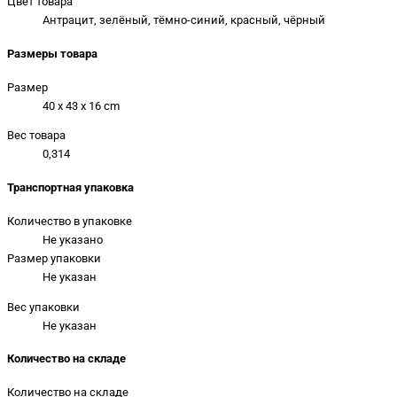
Цвет товара
Антрацит, зелёный, тёмно-синий, красный, чёрный
Размеры товара
Размер
40 x 43 x 16 cm
Вес товара
0,314
Транспортная упаковка
Количество в упаковке
Не указано
Размер упаковки
Не указан
Вес упаковки
Не указан
Количество на складе
Количество на складе