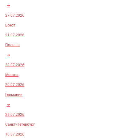
➜
27.07.2026
Брест
21.07.2026
Польша
➜
28.07.2026
Москва
20.07.2026
Германия
➜
29.07.2026
Санкт-Петербург
16.07.2026