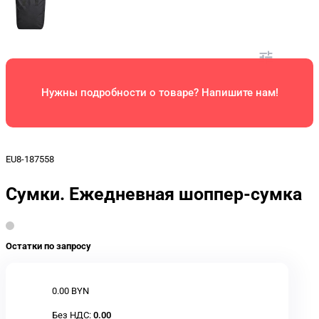
Нужны подробности о товаре? Напишите нам!
EU8-187558
Сумки. Ежедневная шоппер-сумка
Остатки по запросу
0.00 BYN
Без НДС:
0.00