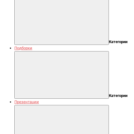
Категории
Подборки
Категории
Презентации