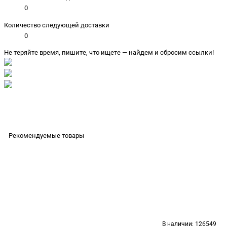
0
Количество следующей доставки
0
Не теряйте время, пишите, что ищете — найдем и сбросим ссылки!
Рекомендуемые товары
В наличии:
126549