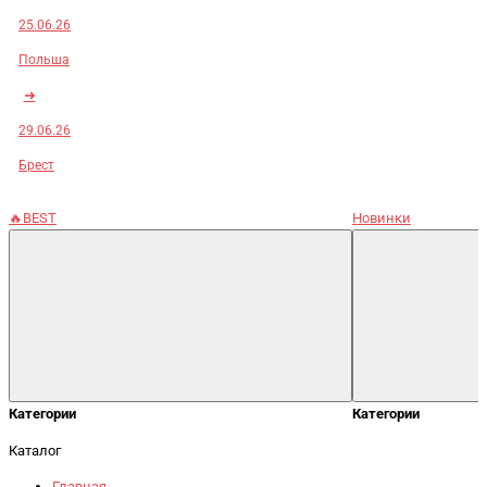
25.06.26
Польша
➜
29.06.26
Брест
🔥BEST
Новинки
Категории
Категории
Каталог
Главная