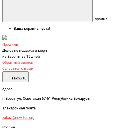
Корзина
Ваша корзина пуста!
Профиль
Деловые подарки и мерч
из Европы за 15 дней
Обратный звонок
Связаться с нами
X
закрыть
адрес
г. Брест, ул. Советская 67-61 Республика Беларусь
электронная почта
zakaz@new-ton.org
Россия