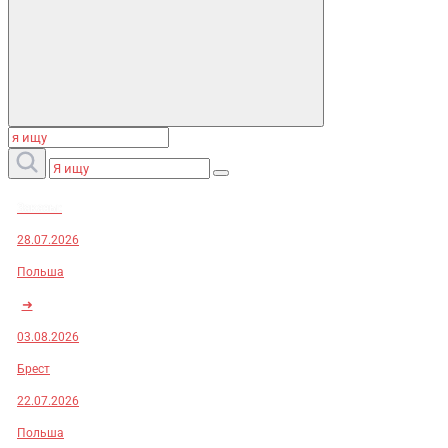
Заказы:
28.07.2026
Польша
➜
03.08.2026
Брест
22.07.2026
Польша