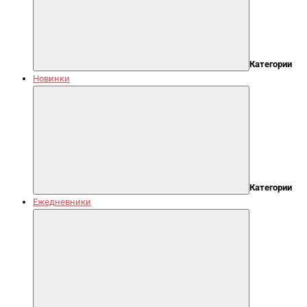
Категории
Новинки
Категории
Ежедневники