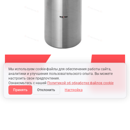
Мы используем cookie-файлы для обеспечения работы сайта,
аналитики и улучшения пользовательского опыта. Вы можете
настроить свои предпочтения.
Ознакомьтесь с нашей
Политикой об обработке файлов cookie
Принять
Отклонить
Настройка