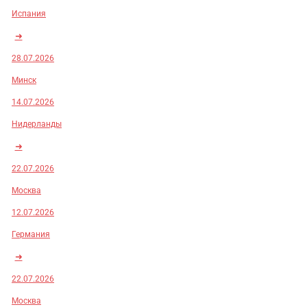
Испания
➜
28.07.2026
Минск
14.07.2026
Нидерланды
➜
22.07.2026
Москва
12.07.2026
Германия
➜
22.07.2026
Москва