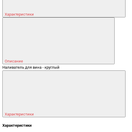
Характеристики
Описание
Наливатель для вина - круглый
Характеристики
Характеристики