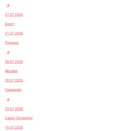
➜
27.07.2026
Брест
21.07.2026
Польша
➜
28.07.2026
Москва
20.07.2026
Германия
➜
29.07.2026
Санкт-Петербург
16.07.2026