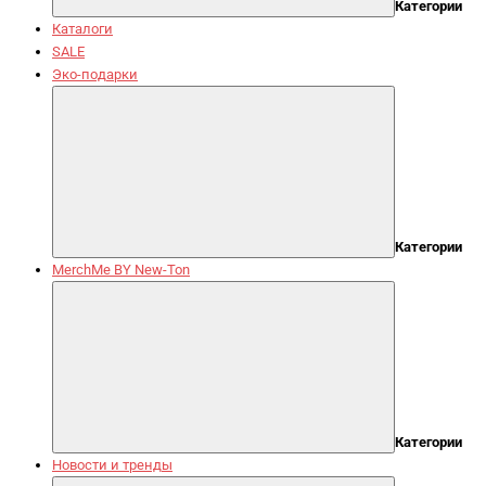
Категории
Каталоги
SALE
Эко-подарки
Категории
MerchMe BY New-Ton
Категории
Новости и тренды