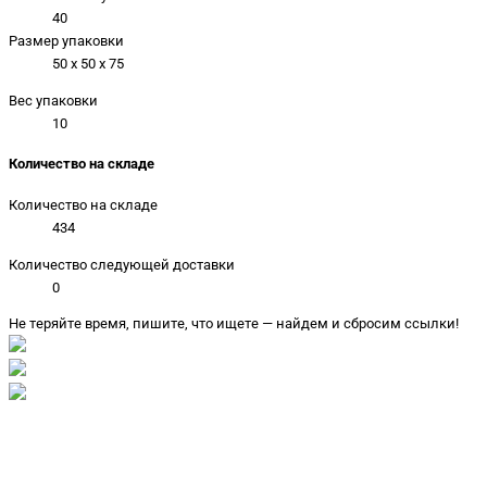
40
Размер упаковки
50 x 50 x 75
Вес упаковки
10
Количество на складе
Количество на складе
434
Количество следующей доставки
0
Не теряйте время, пишите, что ищете — найдем и сбросим ссылки!