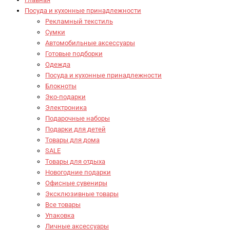
Посуда и кухонные принадлежности
Рекламный текстиль
Сумки
Автомобильные аксессуары
Готовые подборки
Одежда
Посуда и кухонные принадлежности
Блокноты
Эко-подарки
Электроника
Подарочные наборы
Подарки для детей
Товары для дома
SALE
Товары для отдыха
Новогодние подарки
Офисные сувениры
Эксклюзивные товары
Все товары
Упаковка
Личные аксессуары