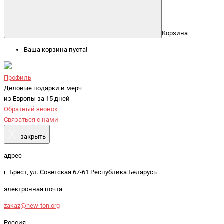
Корзина
Ваша корзина пуста!
Профиль
Деловые подарки и мерч
из Европы за 15 дней
Обратный звонок
Связаться с нами
X
закрыть
адрес
г. Брест, ул. Советская 67-61 Республика Беларусь
электронная почта
zakaz@new-ton.org
Россия