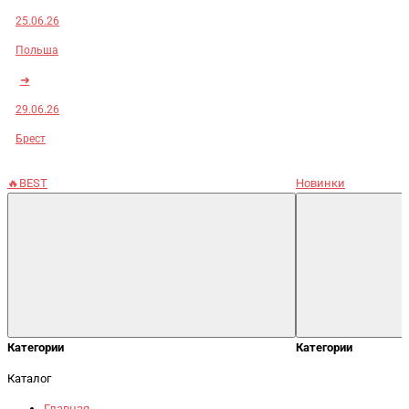
25.06.26
Польша
➜
29.06.26
Брест
🔥BEST
Новинки
Категории
Категории
Каталог
Главная