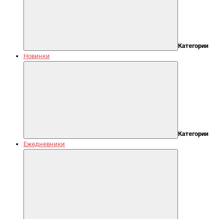
Категории
Новинки
Категории
Ежедневники