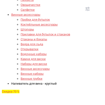
Овощечистки
Салфетки
Винные аксессуары
Пробки для бутылок
Коктейльные аксессуары
Штопоры
Прилавки для бутылок и стаканов
Стаканы и бокалы
Ведра для льда
Открывалки
Водочные наборы
Камни для виски
Наборы для виски
Винные аксессуары
Винные наборы
Винные трубки
Наливатель для вина - круглый
Скидка 70 %