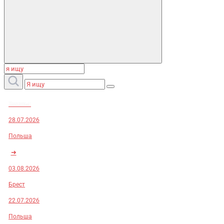
Заказы:
28.07.2026
Польша
➜
03.08.2026
Брест
22.07.2026
Польша