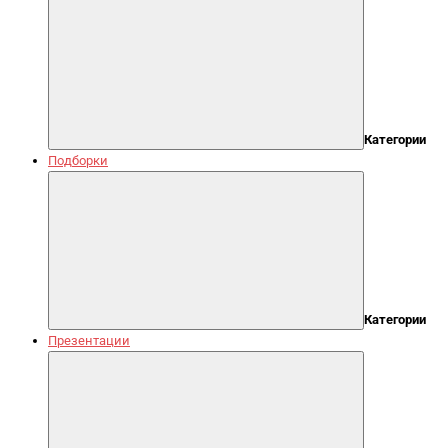
Категории
Подборки
Категории
Презентации