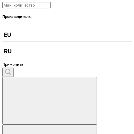
Производитель:
EU
RU
Применить