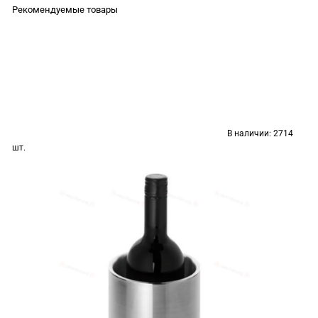
Рекомендуемые товары
В наличии:
2714
шт.